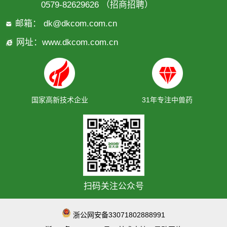
0579-82629626 （招商招聘）
邮箱：
dk@dkcom.com.cn
网址：
www.dkcom.com.cn
国家高新技术企业
31年专注中兽药
扫码关注公众号
浙公网安备33071802888991