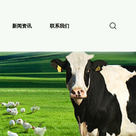
新闻资讯
联系我们
企业风采