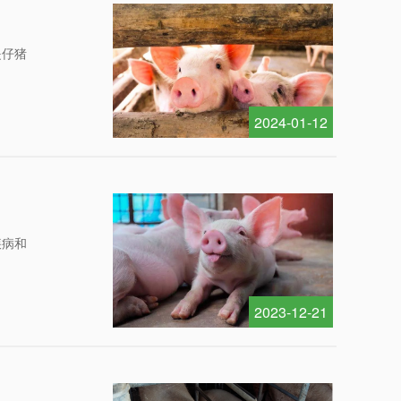
是仔猪
2024-01-12
疾病和
2023-12-21