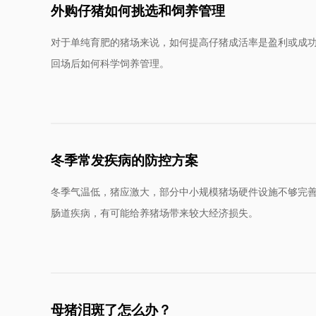
外购仔猪如何挑选和饲养管理
对于单纯育肥的猪场来说，如何提高仔猪成活率是盈利或成
回场后如何科学饲养管理。
冬季常发疾病的防控方案
冬季气温低，猪应激大，部分中小规模猪场硬件设施不够完
肠道疾病，有可能给养猪场带来较大经济损失。
母猪泪斑了怎么办？