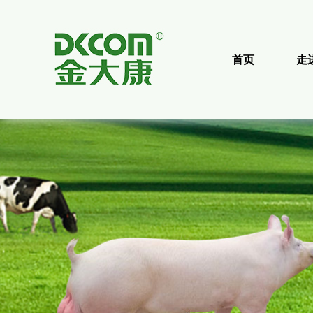
首页
走
企业简介