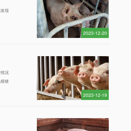
频发现
2023-12-20
际情况
规模猪
2023-12-19